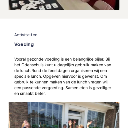
Activiteiten
Voeding
Vooral gezonde voeding is een belangrijke pijler. Bij
het Odensehuis kunt u dagelijks gebruik maken van
de lunch.Rond de feestdagen organiseren wij een
speciale lunch. Opgeven hiervoor is gewenst. Om
gebruik te kunnen maken van de lunch vragen wij
een passende vergoeding. Samen eten is gezelliger
en smaakt beter.