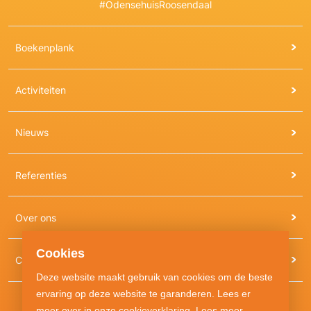
#OdensehuisRoosendaal
Boekenplank
Activiteiten
Nieuws
Referenties
Over ons
Cookies
Contact
Deze website maakt gebruik van cookies om de beste
ervaring op deze website te garanderen. Lees er
meer over in onze cookieverklaring.
Lees meer