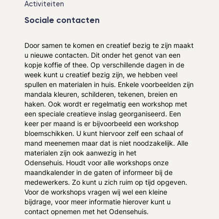
Activiteiten
Sociale contacten
Door samen te komen en creatief bezig te zijn maakt
u nieuwe contacten. Dit onder het genot van een
kopje koffie of thee. Op verschillende dagen in de
week kunt u creatief bezig zijn, we hebben veel
spullen en materialen in huis. Enkele voorbeelden zijn
mandala kleuren, schilderen, tekenen, breien en
haken. Ook wordt er regelmatig een workshop met
een speciale creatieve inslag georganiseerd. Een
keer per maand is er bijvoorbeeld een workshop
bloemschikken. U kunt hiervoor zelf een schaal of
mand meenemen maar dat is niet noodzakelijk. Alle
materialen zijn ook aanwezig in het
Odensehuis. Houdt voor alle workshops onze
maandkalender in de gaten of informeer bij de
medewerkers. Zo kunt u zich ruim op tijd opgeven.
Voor de workshops vragen wij wel een kleine
bijdrage, voor meer informatie hierover kunt u
contact opnemen met het Odensehuis.