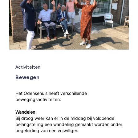
Activiteiten
Bewegen
Het Odensehuis heeft verschillende
bewegingsactiviteiten:
Wandelen
Bij droog weer kan er in de middag bij voldoende
belangstelling een wandeling gemaakt worden onder
begeleiding van een vrijwilliger.