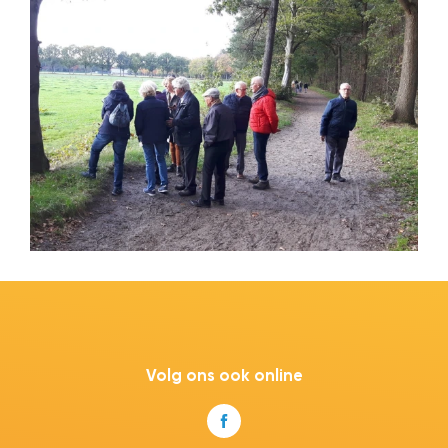
Volg ons ook online