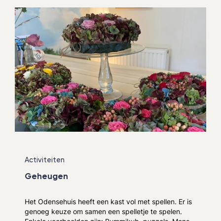
Activiteiten
Geheugen
Het Odensehuis heeft een kast vol met spellen. Er is
genoeg keuze om samen een spelletje te spelen.