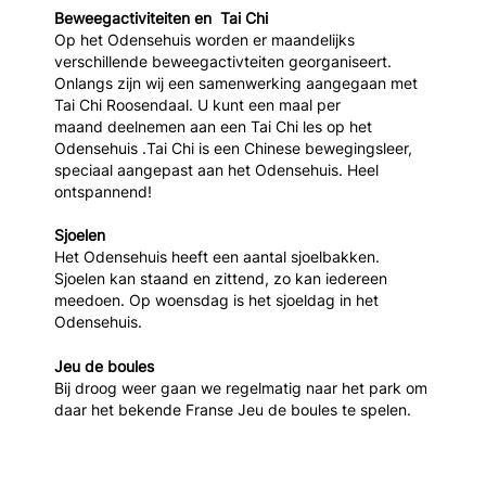
Beweegactiviteiten en Tai Chi
Op het Odensehuis worden er maandelijks
verschillende beweegactivteiten georganiseert.
Onlangs zijn wij een samenwerking aangegaan met
Tai Chi Roosendaal. U kunt een maal per
maand deelnemen aan een Tai Chi les op het
Odensehuis .Tai Chi is een Chinese bewegingsleer,
speciaal aangepast aan het Odensehuis. Heel
ontspannend!
Sjoelen
Het Odensehuis heeft een aantal sjoelbakken.
Sjoelen kan staand en zittend, zo kan iedereen
meedoen. Op woensdag is het sjoeldag in het
Odensehuis.
Jeu de boules
Bij droog weer gaan we regelmatig naar het park om
daar het bekende Franse Jeu de boules te spelen.